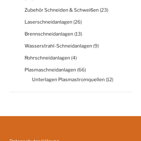
Zubehör Schneiden & Schweißen
(23)
Laserschneidanlagen
(26)
Brennschneidanlagen
(13)
Wasserstrahl-Schneidanlagen
(9)
Rohrschneidanlagen
(4)
Plasmaschneidanlagen
(66)
Unterlagen Plasmastromquellen
(12)