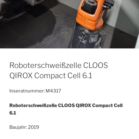
Roboterschweißzelle CLOOS
QIROX Compact Cell 6.1
Inseratnummer: M4317
Roboterschweißzelle CLOOS QIROX Compact Cell
6.1
Baujahr: 2019