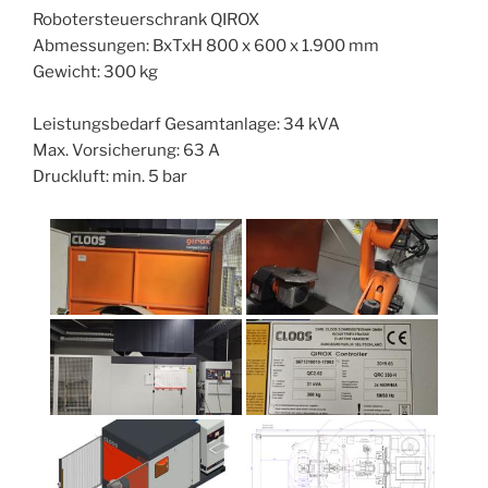
Robotersteuerschrank QIROX
Abmessungen: BxTxH 800 x 600 x 1.900 mm
Gewicht: 300 kg
Leistungsbedarf Gesamtanlage: 34 kVA
Max. Vorsicherung: 63 A
Druckluft: min. 5 bar