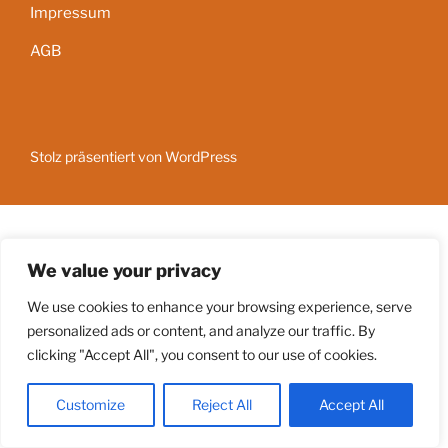
Impressum
AGB
Stolz präsentiert von WordPress
We value your privacy
We use cookies to enhance your browsing experience, serve
personalized ads or content, and analyze our traffic. By
clicking "Accept All", you consent to our use of cookies.
Customize
Reject All
Accept All