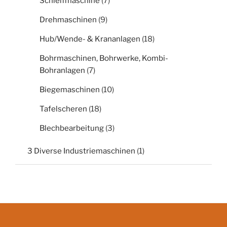
Schleifmaschine
(7)
Drehmaschinen
(9)
Hub/Wende- & Krananlagen
(18)
Bohrmaschinen, Bohrwerke, Kombi-
Bohranlagen
(7)
Biegemaschinen
(10)
Tafelscheren
(18)
Blechbearbeitung
(3)
3 Diverse Industriemaschinen
(1)