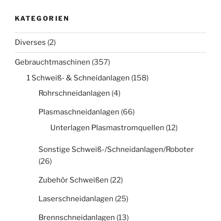
KATEGORIEN
Diverses
(2)
Gebrauchtmaschinen
(357)
1 Schweiß- & Schneidanlagen
(158)
Rohrschneidanlagen
(4)
Plasmaschneidanlagen
(66)
Unterlagen Plasmastromquellen
(12)
Sonstige Schweiß-/Schneidanlagen/Roboter
(26)
Zubehör Schweißen
(22)
Laserschneidanlagen
(25)
Brennschneidanlagen
(13)