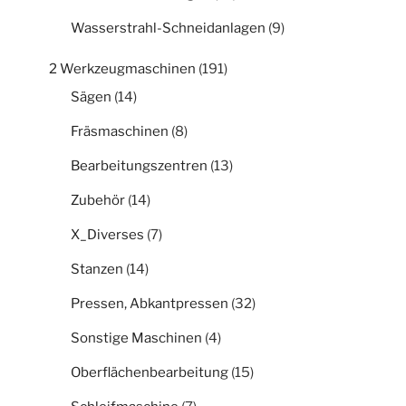
Wasserstrahl-Schneidanlagen
(9)
2 Werkzeugmaschinen
(191)
Sägen
(14)
Fräsmaschinen
(8)
Bearbeitungszentren
(13)
Zubehör
(14)
X_Diverses
(7)
Stanzen
(14)
Pressen, Abkantpressen
(32)
Sonstige Maschinen
(4)
Oberflächenbearbeitung
(15)