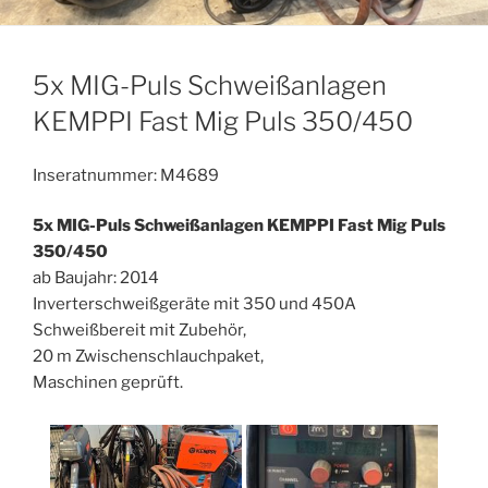
5x MIG-Puls Schweißanlagen
KEMPPI Fast Mig Puls 350/450
Inseratnummer: M4689
5x MIG-Puls Schweißanlagen KEMPPI Fast Mig Puls
350/450
ab Baujahr: 2014
Inverterschweißgeräte mit 350 und 450A
Schweißbereit mit Zubehör,
20 m Zwischenschlauchpaket,
Maschinen geprüft.