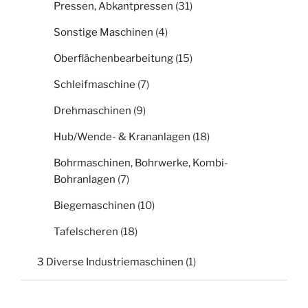
Pressen, Abkantpressen
(31)
Sonstige Maschinen
(4)
Oberflächenbearbeitung
(15)
Schleifmaschine
(7)
Drehmaschinen
(9)
Hub/Wende- & Krananlagen
(18)
Bohrmaschinen, Bohrwerke, Kombi-
Bohranlagen
(7)
Biegemaschinen
(10)
Tafelscheren
(18)
3 Diverse Industriemaschinen
(1)