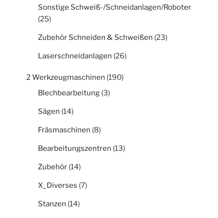
Sonstige Schweiß-/Schneidanlagen/Roboter
(25)
Zubehör Schneiden & Schweißen
(23)
Laserschneidanlagen
(26)
2 Werkzeugmaschinen
(190)
Blechbearbeitung
(3)
Sägen
(14)
Fräsmaschinen
(8)
Bearbeitungszentren
(13)
Zubehör
(14)
X_Diverses
(7)
Stanzen
(14)