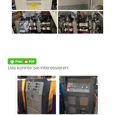
Das könnte Sie interessieren: