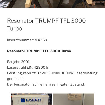
Resonator TRUMPF TFL 3000
Turbo
Inseratnummer: M4369
Resonator TRUMPF TFL 3000 Turbo
Baujahr: 2001,
Laserstrahl EIN: 42800 h
Leistung geprüft: 07.2023, volle 3000W Laserleistung
gemessen.
Der Resonator ist in einem sehr guten Zustand.