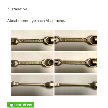
Zustand: Neu
Abnahmemenge nach Absprache.