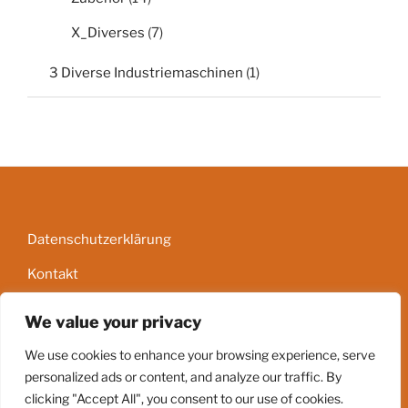
X_Diverses
(7)
3 Diverse Industriemaschinen
(1)
Datenschutzerklärung
Kontakt
Impressum
We value your privacy
AGB
We use cookies to enhance your browsing experience, serve
personalized ads or content, and analyze our traffic. By
clicking "Accept All", you consent to our use of cookies.