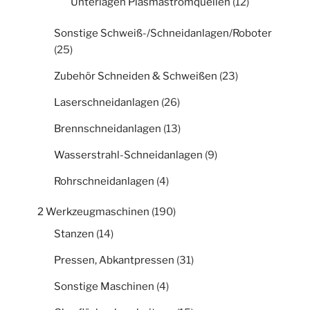
Unterlagen Plasmastromquellen
(12)
Sonstige Schweiß-/Schneidanlagen/Roboter
(25)
Zubehör Schneiden & Schweißen
(23)
Laserschneidanlagen
(26)
Brennschneidanlagen
(13)
Wasserstrahl-Schneidanlagen
(9)
Rohrschneidanlagen
(4)
2 Werkzeugmaschinen
(190)
Stanzen
(14)
Pressen, Abkantpressen
(31)
Sonstige Maschinen
(4)