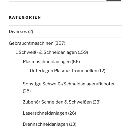
KATEGORIEN
Diverses
(2)
Gebrauchtmaschinen
(357)
1 Schweiß- & Schneidanlagen
(159)
Plasmaschneidanlagen
(66)
Unterlagen Plasmastromquellen
(12)
Sonstige Schweiß-/Schneidanlagen/Roboter
(25)
Zubehör Schneiden & Schweißen
(23)
Laserschneidanlagen
(26)
Brennschneidanlagen
(13)