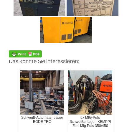
Das könnte Sie interessieren:
Schweiß-Automatenträger
5x MIG-Puls
BODE TRC
Schweißanlagen KEMPPI
Fast Mig Puls 350/450