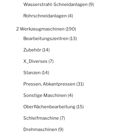
Wasserstrahl-Schneidanlagen
(9)
Rohrschneidanlagen
(4)
2 Werkzeugmaschinen
(190)
Bearbeitungszentren
(13)
Zubehör
(14)
X_Diverses
(7)
Stanzen
(14)
Pressen, Abkantpressen
(31)
Sonstige Maschinen
(4)
Oberflächenbearbeitung
(15)
Schleifmaschine
(7)
Drehmaschinen
(9)