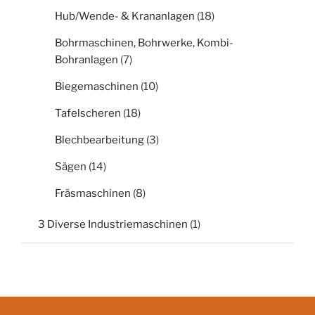
Hub/Wende- & Krananlagen
(18)
Bohrmaschinen, Bohrwerke, Kombi-
Bohranlagen
(7)
Biegemaschinen
(10)
Tafelscheren
(18)
Blechbearbeitung
(3)
Sägen
(14)
Fräsmaschinen
(8)
3 Diverse Industriemaschinen
(1)