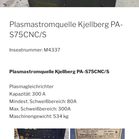
Plasmastromquelle Kjellberg PA-
S75CNC/S
Inseatnummer: M4337
Plasmastromquelle Kjellberg PA-S75CNC/S
Plasmagleichrichter
Kapazität: 300 A
Mindest. Schweißbereich: 80A
Max. Schweißbereich: 300A
Maschinengewicht: 534 kg