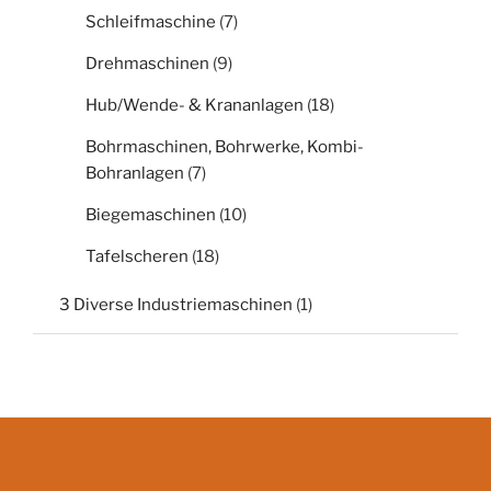
Schleifmaschine
(7)
Drehmaschinen
(9)
Hub/Wende- & Krananlagen
(18)
Bohrmaschinen, Bohrwerke, Kombi-
Bohranlagen
(7)
Biegemaschinen
(10)
Tafelscheren
(18)
3 Diverse Industriemaschinen
(1)