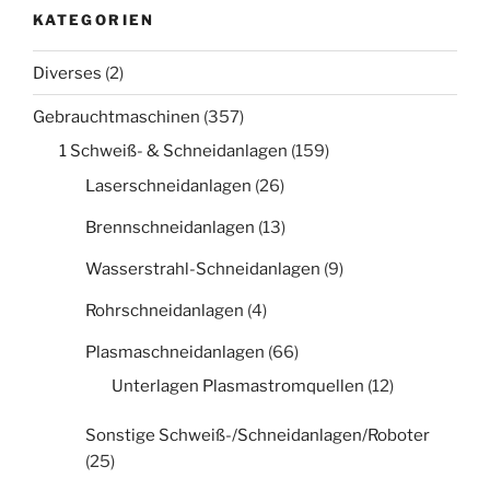
KATEGORIEN
Diverses
(2)
Gebrauchtmaschinen
(357)
1 Schweiß- & Schneidanlagen
(159)
Laserschneidanlagen
(26)
Brennschneidanlagen
(13)
Wasserstrahl-Schneidanlagen
(9)
Rohrschneidanlagen
(4)
Plasmaschneidanlagen
(66)
Unterlagen Plasmastromquellen
(12)
Sonstige Schweiß-/Schneidanlagen/Roboter
(25)