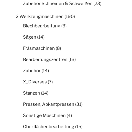
Zubehör Schneiden & Schweißen
(23)
2 Werkzeugmaschinen
(190)
Blechbearbeitung
(3)
Sägen
(14)
Fräsmaschinen
(8)
Bearbeitungszentren
(13)
Zubehör
(14)
X_Diverses
(7)
Stanzen
(14)
Pressen, Abkantpressen
(31)
Sonstige Maschinen
(4)
Oberflächenbearbeitung
(15)