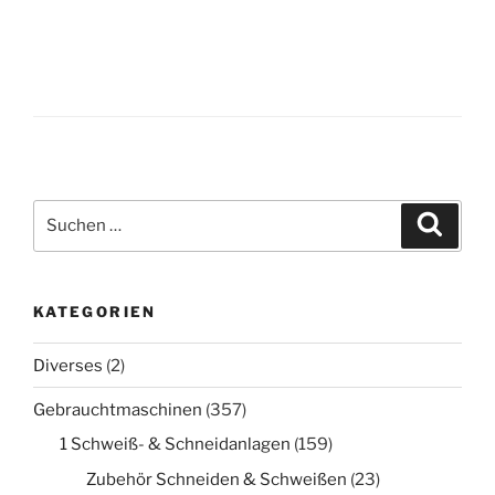
Suche
Suche
nach:
KATEGORIEN
Diverses
(2)
Gebrauchtmaschinen
(357)
1 Schweiß- & Schneidanlagen
(159)
Zubehör Schneiden & Schweißen
(23)