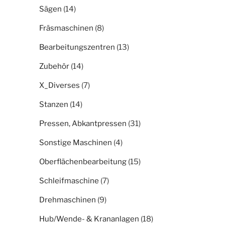
Sägen
(14)
Fräsmaschinen
(8)
Bearbeitungszentren
(13)
Zubehör
(14)
X_Diverses
(7)
Stanzen
(14)
Pressen, Abkantpressen
(31)
Sonstige Maschinen
(4)
Oberflächenbearbeitung
(15)
Schleifmaschine
(7)
Drehmaschinen
(9)
Hub/Wende- & Krananlagen
(18)