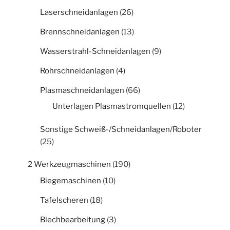
Laserschneidanlagen
(26)
Brennschneidanlagen
(13)
Wasserstrahl-Schneidanlagen
(9)
Rohrschneidanlagen
(4)
Plasmaschneidanlagen
(66)
Unterlagen Plasmastromquellen
(12)
Sonstige Schweiß-/Schneidanlagen/Roboter
(25)
2 Werkzeugmaschinen
(190)
Biegemaschinen
(10)
Tafelscheren
(18)
Blechbearbeitung
(3)