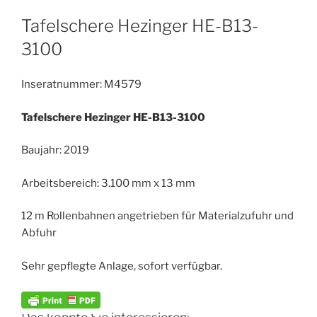
Tafelschere Hezinger HE-B13-
3100
Inseratnummer: M4579
Tafelschere Hezinger HE-B13-3100
Baujahr: 2019
Arbeitsbereich: 3.100 mm x 13 mm
12 m Rollenbahnen angetrieben für Materialzufuhr und
Abfuhr
Sehr gepflegte Anlage, sofort verfügbar.