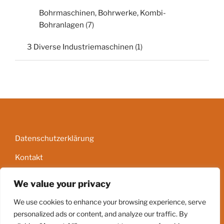
Bohrmaschinen, Bohrwerke, Kombi-
Bohranlagen
(7)
3 Diverse Industriemaschinen
(1)
Datenschutzerklärung
Kontakt
Impressum
We value your privacy
AGB
We use cookies to enhance your browsing experience, serve
personalized ads or content, and analyze our traffic. By