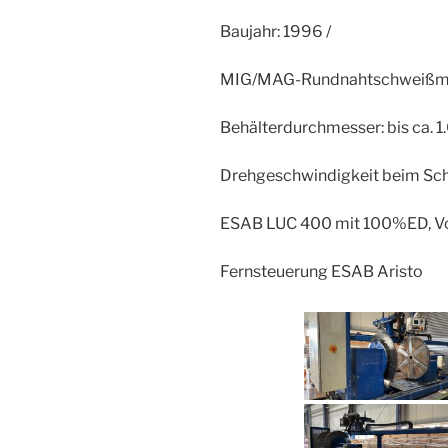
Baujahr: 1996 /
MIG/MAG-Rundnahtschweißm
Behälterdurchmesser: bis ca. 
Drehgeschwindigkeit beim Sch
ESAB LUC 400 mit 100%ED, V
Fernsteuerung ESAB Aristo