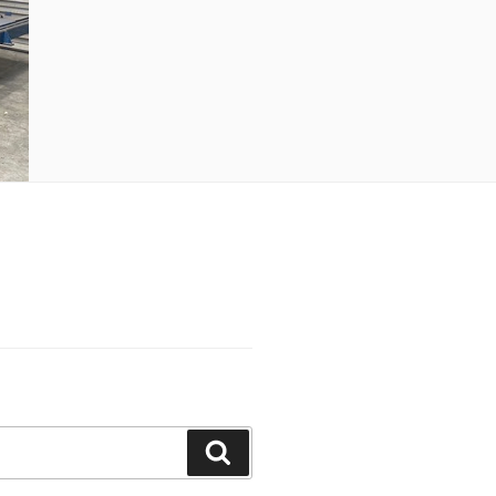
Suchen