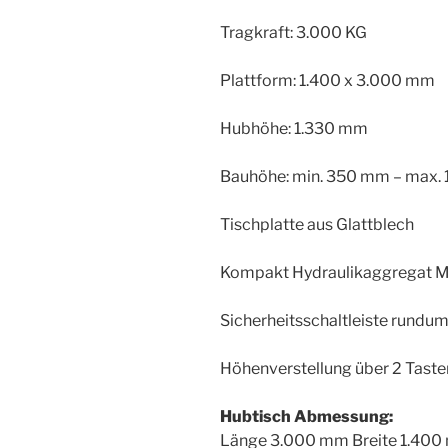
Tragkraft: 3.000 KG
Plattform: 1.400 x 3.000 mm
Hubhöhe: 1.330 mm
Bauhöhe: min. 350 mm – max.
Tischplatte aus Glattblech
Kompakt Hydraulikaggregat M
Sicherheitsschaltleiste rundu
Höhenverstellung über 2 Taste
Hubtisch Abmessung:
Länge 3.000 mm Breite 1.40