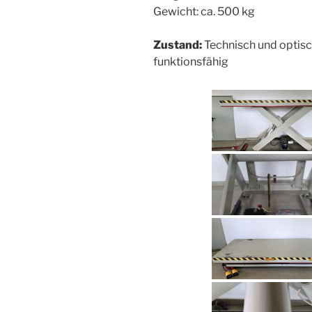
Gewicht: ca. 500 kg
Zustand:
Technisch und optisch
funktionsfähig