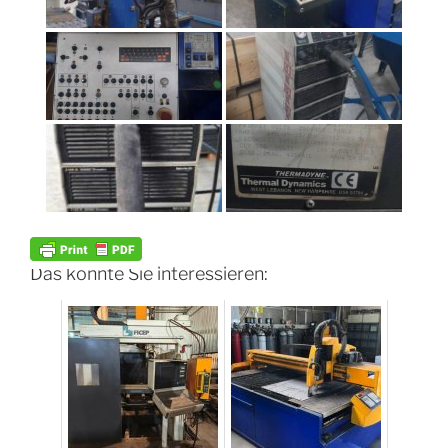
Das könnte Sie interessieren: