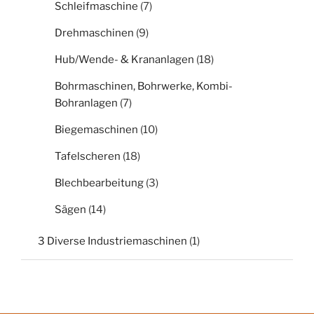
Schleifmaschine
(7)
Drehmaschinen
(9)
Hub/Wende- & Krananlagen
(18)
Bohrmaschinen, Bohrwerke, Kombi-
Bohranlagen
(7)
Biegemaschinen
(10)
Tafelscheren
(18)
Blechbearbeitung
(3)
Sägen
(14)
3 Diverse Industriemaschinen
(1)