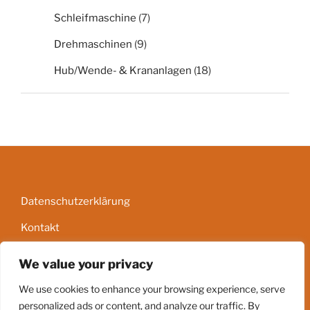
Schleifmaschine
(7)
Drehmaschinen
(9)
Hub/Wende- & Krananlagen
(18)
Datenschutzerklärung
Kontakt
Impressum
We value your privacy
AGB
We use cookies to enhance your browsing experience, serve
personalized ads or content, and analyze our traffic. By