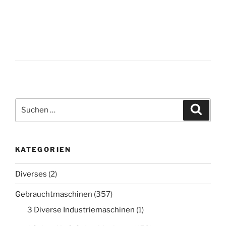
Suche
Suche
nach:
KATEGORIEN
Diverses
(2)
Gebrauchtmaschinen
(357)
3 Diverse Industriemaschinen
(1)