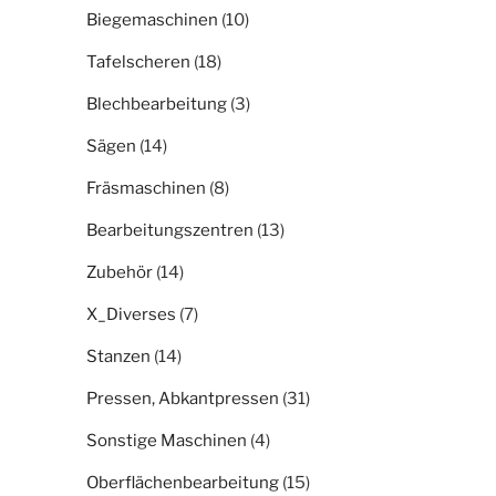
Biegemaschinen
(10)
Tafelscheren
(18)
Blechbearbeitung
(3)
Sägen
(14)
Fräsmaschinen
(8)
Bearbeitungszentren
(13)
Zubehör
(14)
X_Diverses
(7)
Stanzen
(14)
Pressen, Abkantpressen
(31)
Sonstige Maschinen
(4)
Oberflächenbearbeitung
(15)