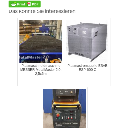
Das könnte Sie interessieren:
Plasmaschneidmaschine
Plasmastromquelle ESAB
MESSER MetalMaster 2.0,
ESP-600 C
2,5x6m