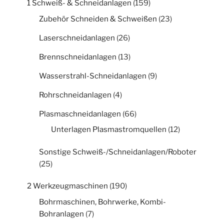
1 Schweiß- & Schneidanlagen
(159)
Zubehör Schneiden & Schweißen
(23)
Laserschneidanlagen
(26)
Brennschneidanlagen
(13)
Wasserstrahl-Schneidanlagen
(9)
Rohrschneidanlagen
(4)
Plasmaschneidanlagen
(66)
Unterlagen Plasmastromquellen
(12)
Sonstige Schweiß-/Schneidanlagen/Roboter
(25)
2 Werkzeugmaschinen
(190)
Bohrmaschinen, Bohrwerke, Kombi-
Bohranlagen
(7)