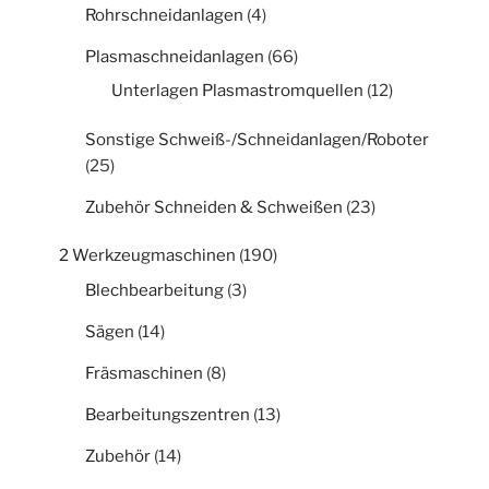
Rohrschneidanlagen
(4)
Plasmaschneidanlagen
(66)
Unterlagen Plasmastromquellen
(12)
Sonstige Schweiß-/Schneidanlagen/Roboter
(25)
Zubehör Schneiden & Schweißen
(23)
2 Werkzeugmaschinen
(190)
Blechbearbeitung
(3)
Sägen
(14)
Fräsmaschinen
(8)
Bearbeitungszentren
(13)
Zubehör
(14)