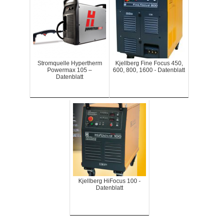
Stromquelle Hypertherm
Kjellberg Fine Focus 450,
Powermax 105 –
600, 800, 1600 - Datenblatt
Datenblatt
Kjellberg HiFocus 100 -
Datenblatt