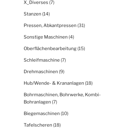
X_Diverses
(7)
Stanzen
(14)
Pressen, Abkantpressen
(31)
Sonstige Maschinen
(4)
Oberflächenbearbeitung
(15)
Schleifmaschine
(7)
Drehmaschinen
(9)
Hub/Wende- & Krananlagen
(18)
Bohrmaschinen, Bohrwerke, Kombi-
Bohranlagen
(7)
Biegemaschinen
(10)
Tafelscheren
(18)