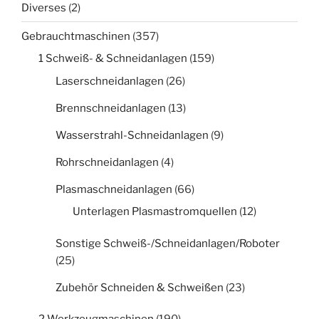
Diverses
(2)
Gebrauchtmaschinen
(357)
1 Schweiß- & Schneidanlagen
(159)
Laserschneidanlagen
(26)
Brennschneidanlagen
(13)
Wasserstrahl-Schneidanlagen
(9)
Rohrschneidanlagen
(4)
Plasmaschneidanlagen
(66)
Unterlagen Plasmastromquellen
(12)
Sonstige Schweiß-/Schneidanlagen/Roboter
(25)
Zubehör Schneiden & Schweißen
(23)