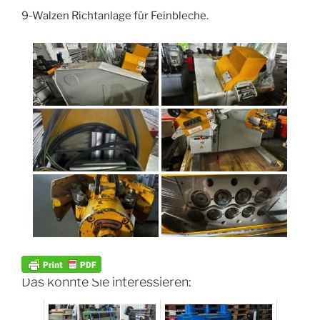
9-Walzen Richtanlage für Feinbleche.
Das könnte Sie interessieren: