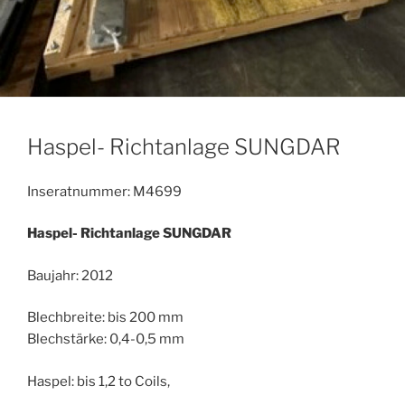
Haspel- Richtanlage SUNGDAR
Inseratnummer: M4699
Haspel- Richtanlage SUNGDAR
Baujahr: 2012
Blechbreite: bis 200 mm
Blechstärke: 0,4-0,5 mm
Haspel: bis 1,2 to Coils,