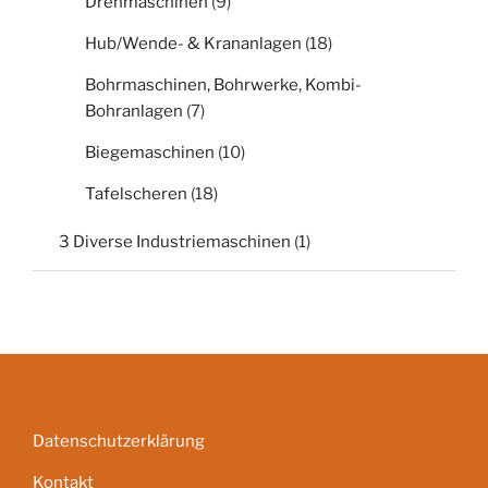
Drehmaschinen
(9)
Hub/Wende- & Krananlagen
(18)
Bohrmaschinen, Bohrwerke, Kombi-
Bohranlagen
(7)
Biegemaschinen
(10)
Tafelscheren
(18)
3 Diverse Industriemaschinen
(1)
Datenschutzerklärung
Kontakt