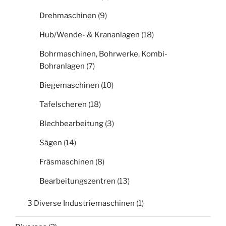
Drehmaschinen
(9)
Hub/Wende- & Krananlagen
(18)
Bohrmaschinen, Bohrwerke, Kombi-
Bohranlagen
(7)
Biegemaschinen
(10)
Tafelscheren
(18)
Blechbearbeitung
(3)
Sägen
(14)
Fräsmaschinen
(8)
Bearbeitungszentren
(13)
3 Diverse Industriemaschinen
(1)