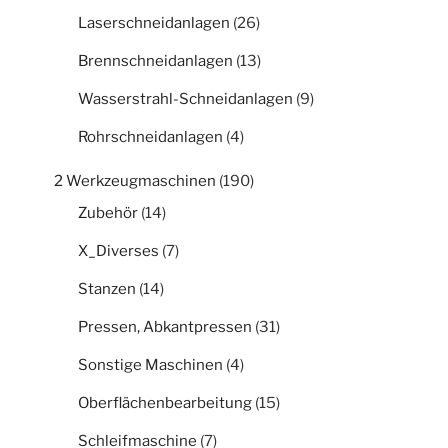
Laserschneidanlagen
(26)
Brennschneidanlagen
(13)
Wasserstrahl-Schneidanlagen
(9)
Rohrschneidanlagen
(4)
2 Werkzeugmaschinen
(190)
Zubehör
(14)
X_Diverses
(7)
Stanzen
(14)
Pressen, Abkantpressen
(31)
Sonstige Maschinen
(4)
Oberflächenbearbeitung
(15)
Schleifmaschine
(7)