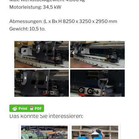
Motorleistung: 34,5 kW
Abmessungen: (L x Bx H 8250 x 3250 x 2950 mm
Gewicht: 10,5 to.
Das könnte Sie interessieren: