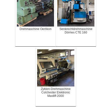
Drehmaschine Oerlikon
Senkrechtdrehmaschine
Dörries CTE 160
Zyklen-Drehmaschine
Colchester Elektronic
Mastiff-2000