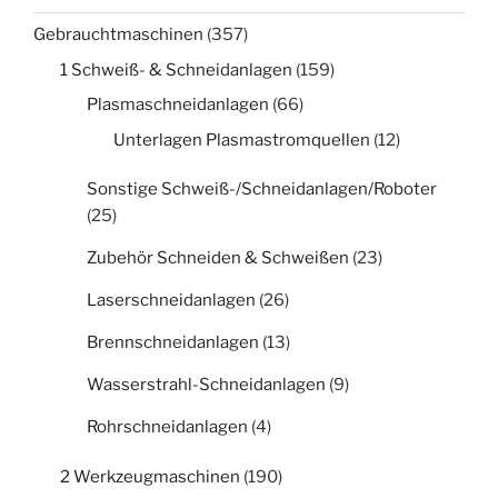
Gebrauchtmaschinen
(357)
1 Schweiß- & Schneidanlagen
(159)
Plasmaschneidanlagen
(66)
Unterlagen Plasmastromquellen
(12)
Sonstige Schweiß-/Schneidanlagen/Roboter
(25)
Zubehör Schneiden & Schweißen
(23)
Laserschneidanlagen
(26)
Brennschneidanlagen
(13)
Wasserstrahl-Schneidanlagen
(9)
Rohrschneidanlagen
(4)
2 Werkzeugmaschinen
(190)