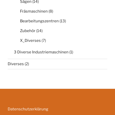
Sägen
(14)
Fräsmaschinen
(8)
Bearbeitungszentren
(13)
Zubehör
(14)
X_Diverses
(7)
3 Diverse Industriemaschinen
(1)
Diverses
(2)
Datenschutzerklärung