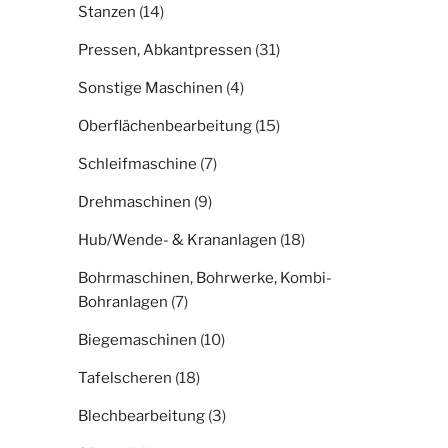
Stanzen
(14)
Pressen, Abkantpressen
(31)
Sonstige Maschinen
(4)
Oberflächenbearbeitung
(15)
Schleifmaschine
(7)
Drehmaschinen
(9)
Hub/Wende- & Krananlagen
(18)
Bohrmaschinen, Bohrwerke, Kombi-
Bohranlagen
(7)
Biegemaschinen
(10)
Tafelscheren
(18)
Blechbearbeitung
(3)