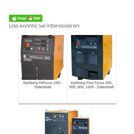
Das könnte Sie interessieren:
Kjellberg HiFocus 160i -
Kjellberg Fine Focus 450,
Datenblatt
600, 800, 1600 - Datenblatt