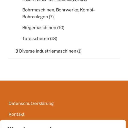
Bohrmaschinen, Bohrwerke, Kombi-
Bohranlagen
(7)
Biegemaschinen
(10)
Tafelscheren
(18)
3 Diverse Industriemaschinen
(1)
Datenschutzerklärung
Kontakt
Impressum