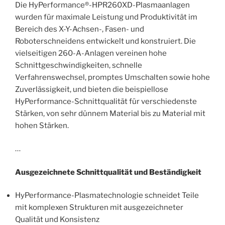
Die HyPerformance®-HPR260XD-Plasmaanlagen
wurden für maximale Leistung und Produktivität im
Bereich des X-Y-Achsen-, Fasen- und
Roboterschneidens entwickelt und konstruiert. Die
vielseitigen 260-A-Anlagen vereinen hohe
Schnittgeschwindigkeiten, schnelle
Verfahrenswechsel, promptes Umschalten sowie hohe
Zuverlässigkeit, und bieten die beispiellose
HyPerformance-Schnittqualität für verschiedenste
Stärken, von sehr dünnem Material bis zu Material mit
hohen Stärken.
…
Ausgezeichnete Schnittqualität und Beständigkeit
HyPerformance-Plasmatechnologie schneidet Teile
mit komplexen Strukturen mit ausgezeichneter
Qualität und Konsistenz