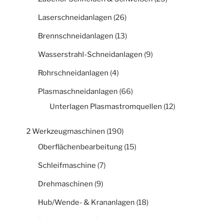
Laserschneidanlagen
(26)
Brennschneidanlagen
(13)
Wasserstrahl-Schneidanlagen
(9)
Rohrschneidanlagen
(4)
Plasmaschneidanlagen
(66)
Unterlagen Plasmastromquellen
(12)
2 Werkzeugmaschinen
(190)
Oberflächenbearbeitung
(15)
Schleifmaschine
(7)
Drehmaschinen
(9)
Hub/Wende- & Krananlagen
(18)