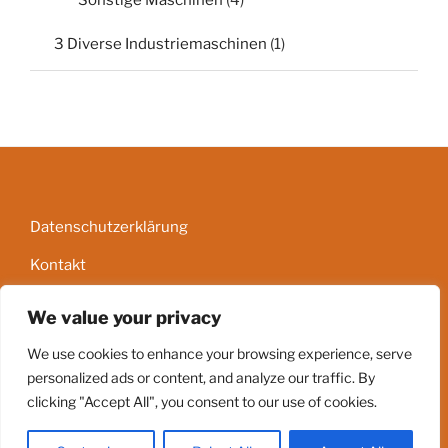
3 Diverse Industriemaschinen
(1)
Datenschutzerklärung
Kontakt
Impressum
We value your privacy
AGB
We use cookies to enhance your browsing experience, serve
personalized ads or content, and analyze our traffic. By
clicking "Accept All", you consent to our use of cookies.
Stolz präsentiert von WordPress