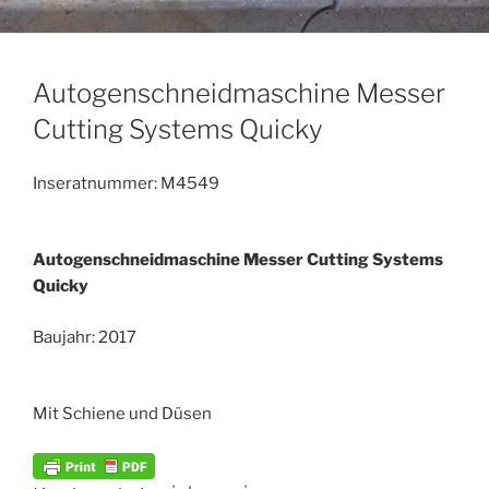
Autogenschneidmaschine Messer
Cutting Systems Quicky
Inseratnummer: M4549
Autogenschneidmaschine Messer Cutting Systems
Quicky
Baujahr: 2017
Mit Schiene und Düsen