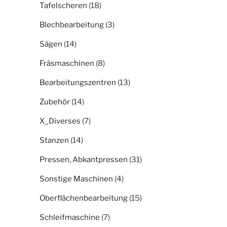
Tafelscheren
(18)
Blechbearbeitung
(3)
Sägen
(14)
Fräsmaschinen
(8)
Bearbeitungszentren
(13)
Zubehör
(14)
X_Diverses
(7)
Stanzen
(14)
Pressen, Abkantpressen
(31)
Sonstige Maschinen
(4)
Oberflächenbearbeitung
(15)
Schleifmaschine
(7)