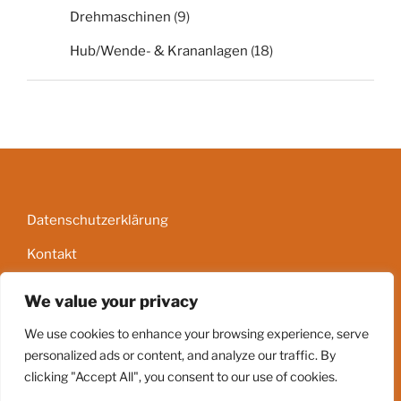
Drehmaschinen
(9)
Hub/Wende- & Krananlagen
(18)
Datenschutzerklärung
Kontakt
Impressum
We value your privacy
AGB
We use cookies to enhance your browsing experience, serve
personalized ads or content, and analyze our traffic. By
clicking "Accept All", you consent to our use of cookies.