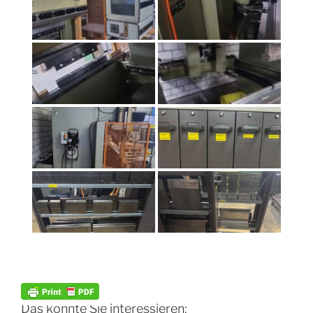
Das könnte Sie interessieren: