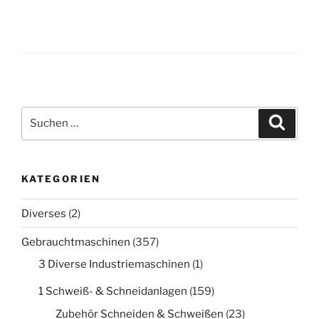
Suche
Suche
nach:
KATEGORIEN
Diverses
(2)
Gebrauchtmaschinen
(357)
3 Diverse Industriemaschinen
(1)
1 Schweiß- & Schneidanlagen
(159)
Zubehör Schneiden & Schweißen
(23)