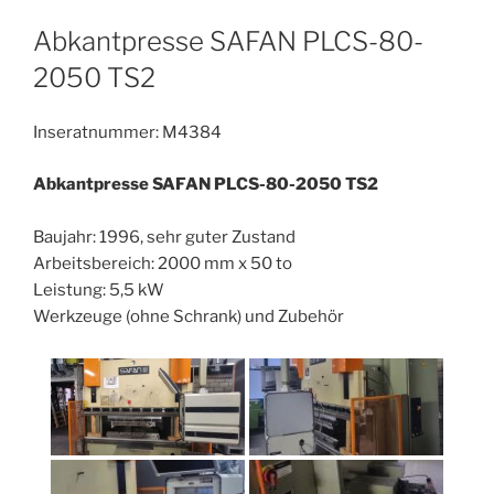
Abkantpresse SAFAN PLCS-80-
2050 TS2
Inseratnummer: M4384
Abkantpresse SAFAN PLCS-80-2050 TS2
Baujahr: 1996, sehr guter Zustand
Arbeitsbereich: 2000 mm x 50 to
Leistung: 5,5 kW
Werkzeuge (ohne Schrank) und Zubehör