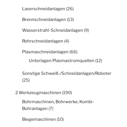
Laserschneidanlagen
(26)
Brennschneidanlagen
(13)
Wasserstrahl-Schneidanlagen
(9)
Rohrschneidanlagen
(4)
Plasmaschneidanlagen
(66)
Unterlagen Plasmastromquellen
(12)
Sonstige Schweiß-/Schneidanlagen/Roboter
(25)
2 Werkzeugmaschinen
(190)
Bohrmaschinen, Bohrwerke, Kombi-
Bohranlagen
(7)
Biegemaschinen
(10)