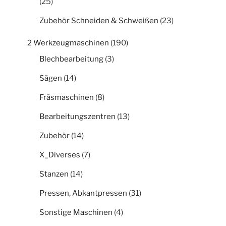
(25)
Zubehör Schneiden & Schweißen
(23)
2 Werkzeugmaschinen
(190)
Blechbearbeitung
(3)
Sägen
(14)
Fräsmaschinen
(8)
Bearbeitungszentren
(13)
Zubehör
(14)
X_Diverses
(7)
Stanzen
(14)
Pressen, Abkantpressen
(31)
Sonstige Maschinen
(4)