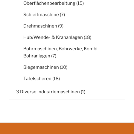
Oberflächenbearbeitung
(15)
Schleifmaschine
(7)
Drehmaschinen
(9)
Hub/Wende- & Krananlagen
(18)
Bohrmaschinen, Bohrwerke, Kombi-
Bohranlagen
(7)
Biegemaschinen
(10)
Tafelscheren
(18)
3 Diverse Industriemaschinen
(1)