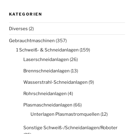
KATEGORIEN
Diverses
(2)
Gebrauchtmaschinen
(357)
1 Schweiß- & Schneidanlagen
(159)
Laserschneidanlagen
(26)
Brennschneidanlagen
(13)
Wasserstrahl-Schneidanlagen
(9)
Rohrschneidanlagen
(4)
Plasmaschneidanlagen
(66)
Unterlagen Plasmastromquellen
(12)
Sonstige Schweiß-/Schneidanlagen/Roboter