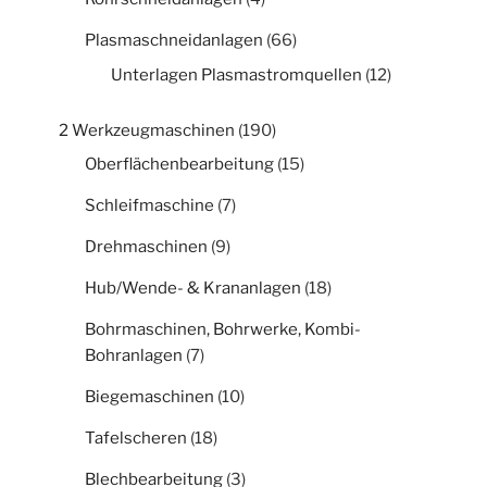
Plasmaschneidanlagen
(66)
Unterlagen Plasmastromquellen
(12)
2 Werkzeugmaschinen
(190)
Oberflächenbearbeitung
(15)
Schleifmaschine
(7)
Drehmaschinen
(9)
Hub/Wende- & Krananlagen
(18)
Bohrmaschinen, Bohrwerke, Kombi-
Bohranlagen
(7)
Biegemaschinen
(10)
Tafelscheren
(18)
Blechbearbeitung
(3)