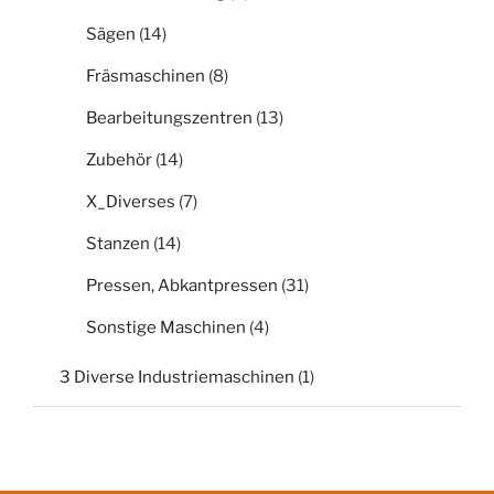
Sägen
(14)
Fräsmaschinen
(8)
Bearbeitungszentren
(13)
Zubehör
(14)
X_Diverses
(7)
Stanzen
(14)
Pressen, Abkantpressen
(31)
Sonstige Maschinen
(4)
3 Diverse Industriemaschinen
(1)