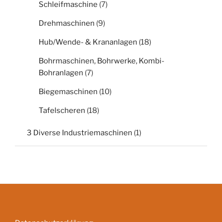
Schleifmaschine
(7)
Drehmaschinen
(9)
Hub/Wende- & Krananlagen
(18)
Bohrmaschinen, Bohrwerke, Kombi-
Bohranlagen
(7)
Biegemaschinen
(10)
Tafelscheren
(18)
3 Diverse Industriemaschinen
(1)