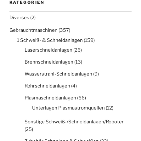
KATEGORIEN
Diverses
(2)
Gebrauchtmaschinen
(357)
1 Schweiß- & Schneidanlagen
(159)
Laserschneidanlagen
(26)
Brennschneidanlagen
(13)
Wasserstrahl-Schneidanlagen
(9)
Rohrschneidanlagen
(4)
Plasmaschneidanlagen
(66)
Unterlagen Plasmastromquellen
(12)
Sonstige Schweiß-/Schneidanlagen/Roboter
(25)