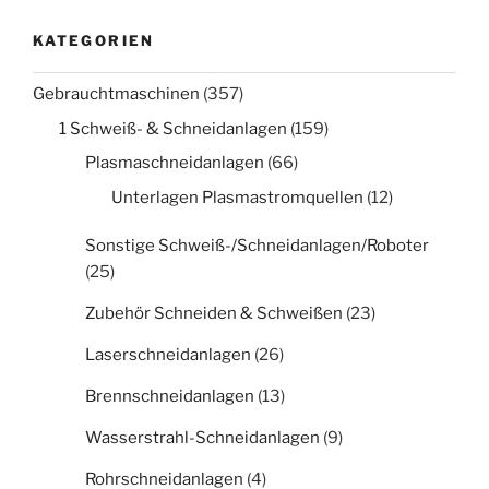
KATEGORIEN
Gebrauchtmaschinen
(357)
1 Schweiß- & Schneidanlagen
(159)
Plasmaschneidanlagen
(66)
Unterlagen Plasmastromquellen
(12)
Sonstige Schweiß-/Schneidanlagen/Roboter
(25)
Zubehör Schneiden & Schweißen
(23)
Laserschneidanlagen
(26)
Brennschneidanlagen
(13)
Wasserstrahl-Schneidanlagen
(9)
Rohrschneidanlagen
(4)