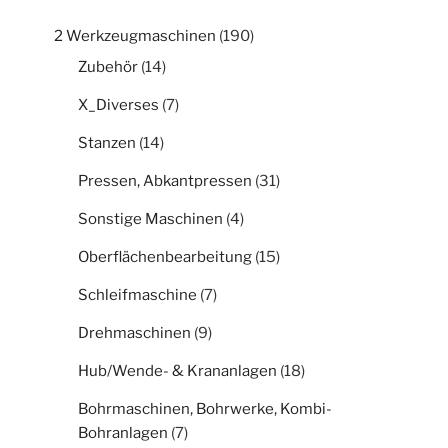
2 Werkzeugmaschinen
(190)
Zubehör
(14)
X_Diverses
(7)
Stanzen
(14)
Pressen, Abkantpressen
(31)
Sonstige Maschinen
(4)
Oberflächenbearbeitung
(15)
Schleifmaschine
(7)
Drehmaschinen
(9)
Hub/Wende- & Krananlagen
(18)
Bohrmaschinen, Bohrwerke, Kombi-
Bohranlagen
(7)