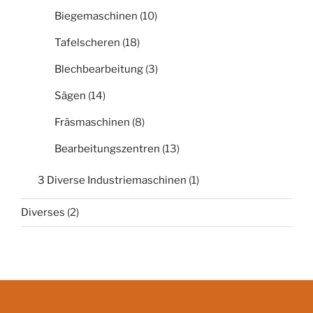
Biegemaschinen
(10)
Tafelscheren
(18)
Blechbearbeitung
(3)
Sägen
(14)
Fräsmaschinen
(8)
Bearbeitungszentren
(13)
3 Diverse Industriemaschinen
(1)
Diverses
(2)