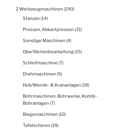
2 Werkzeugmaschinen
(190)
Stanzen
(14)
Pressen, Abkantpressen
(31)
Sonstige Maschinen
(4)
Oberflächenbearbeitung
(15)
Schleifmaschine
(7)
Drehmaschinen
(9)
Hub/Wende- & Krananlagen
(18)
Bohrmaschinen, Bohrwerke, Kombi-
Bohranlagen
(7)
Biegemaschinen
(10)
Tafelscheren
(18)