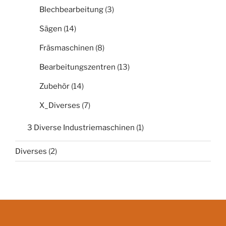
Blechbearbeitung
(3)
Sägen
(14)
Fräsmaschinen
(8)
Bearbeitungszentren
(13)
Zubehör
(14)
X_Diverses
(7)
3 Diverse Industriemaschinen
(1)
Diverses
(2)