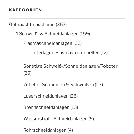
KATEGORIEN
Gebrauchtmaschinen
(357)
1 Schweiß- & Schneidanlagen
(159)
Plasmaschneidanlagen
(66)
Unterlagen Plasmastromquellen
(12)
Sonstige Schweiß-/Schneidanlagen/Roboter
(25)
Zubehör Schneiden & Schweißen
(23)
Laserschneidanlagen
(26)
Brennschneidanlagen
(13)
Wasserstrahl-Schneidanlagen
(9)
Rohrschneidanlagen
(4)