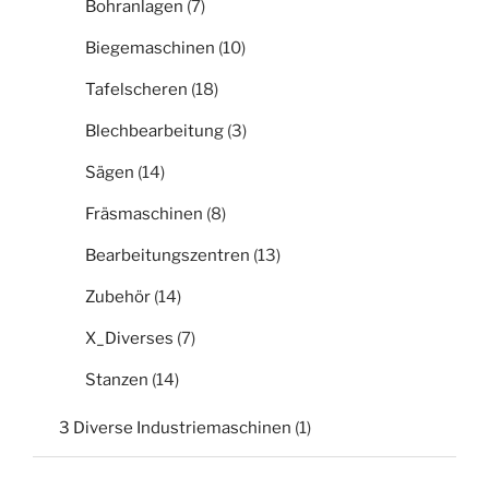
Bohranlagen
(7)
Biegemaschinen
(10)
Tafelscheren
(18)
Blechbearbeitung
(3)
Sägen
(14)
Fräsmaschinen
(8)
Bearbeitungszentren
(13)
Zubehör
(14)
X_Diverses
(7)
Stanzen
(14)
3 Diverse Industriemaschinen
(1)