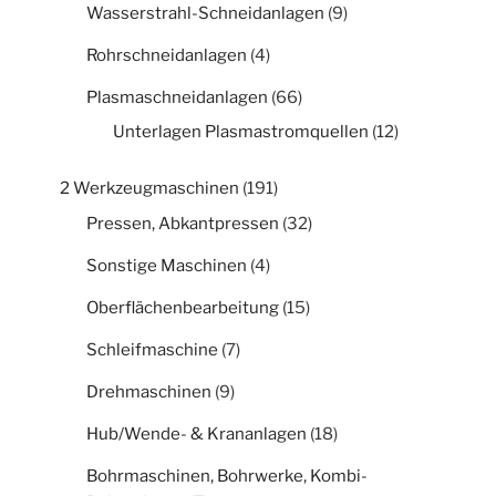
Wasserstrahl-Schneidanlagen
(9)
Rohrschneidanlagen
(4)
Plasmaschneidanlagen
(66)
Unterlagen Plasmastromquellen
(12)
2 Werkzeugmaschinen
(191)
Pressen, Abkantpressen
(32)
Sonstige Maschinen
(4)
Oberflächenbearbeitung
(15)
Schleifmaschine
(7)
Drehmaschinen
(9)
Hub/Wende- & Krananlagen
(18)
Bohrmaschinen, Bohrwerke, Kombi-