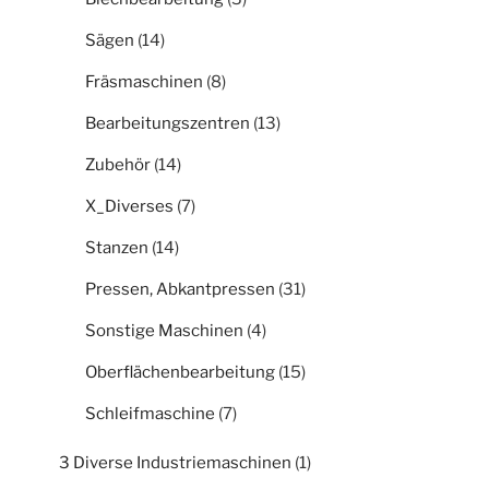
Sägen
(14)
Fräsmaschinen
(8)
Bearbeitungszentren
(13)
Zubehör
(14)
X_Diverses
(7)
Stanzen
(14)
Pressen, Abkantpressen
(31)
Sonstige Maschinen
(4)
Oberflächenbearbeitung
(15)
Schleifmaschine
(7)
3 Diverse Industriemaschinen
(1)