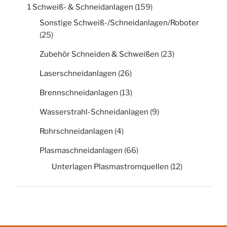
1 Schweiß- & Schneidanlagen
(159)
Sonstige Schweiß-/Schneidanlagen/Roboter
(25)
Zubehör Schneiden & Schweißen
(23)
Laserschneidanlagen
(26)
Brennschneidanlagen
(13)
Wasserstrahl-Schneidanlagen
(9)
Rohrschneidanlagen
(4)
Plasmaschneidanlagen
(66)
Unterlagen Plasmastromquellen
(12)