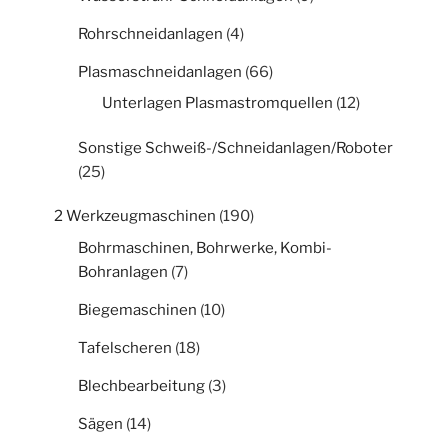
Rohrschneidanlagen
(4)
Plasmaschneidanlagen
(66)
Unterlagen Plasmastromquellen
(12)
Sonstige Schweiß-/Schneidanlagen/Roboter
(25)
2 Werkzeugmaschinen
(190)
Bohrmaschinen, Bohrwerke, Kombi-
Bohranlagen
(7)
Biegemaschinen
(10)
Tafelscheren
(18)
Blechbearbeitung
(3)
Sägen
(14)