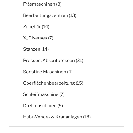
Fräsmaschinen
(8)
Bearbeitungszentren
(13)
Zubehör
(14)
X_Diverses
(7)
Stanzen
(14)
Pressen, Abkantpressen
(31)
Sonstige Maschinen
(4)
Oberflächenbearbeitung
(15)
Schleifmaschine
(7)
Drehmaschinen
(9)
Hub/Wende- & Krananlagen
(18)