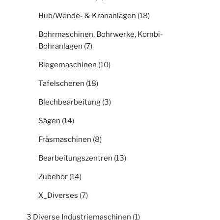
Hub/Wende- & Krananlagen
(18)
Bohrmaschinen, Bohrwerke, Kombi-
Bohranlagen
(7)
Biegemaschinen
(10)
Tafelscheren
(18)
Blechbearbeitung
(3)
Sägen
(14)
Fräsmaschinen
(8)
Bearbeitungszentren
(13)
Zubehör
(14)
X_Diverses
(7)
3 Diverse Industriemaschinen
(1)