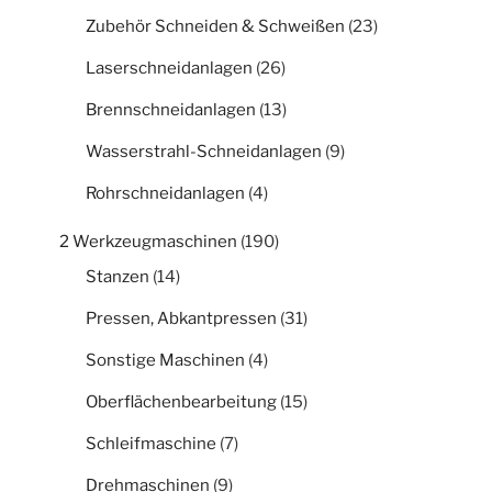
Zubehör Schneiden & Schweißen
(23)
Laserschneidanlagen
(26)
Brennschneidanlagen
(13)
Wasserstrahl-Schneidanlagen
(9)
Rohrschneidanlagen
(4)
2 Werkzeugmaschinen
(190)
Stanzen
(14)
Pressen, Abkantpressen
(31)
Sonstige Maschinen
(4)
Oberflächenbearbeitung
(15)
Schleifmaschine
(7)
Drehmaschinen
(9)