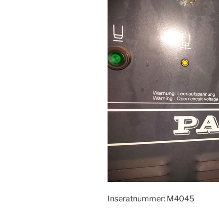
Inseratnummer: M4045