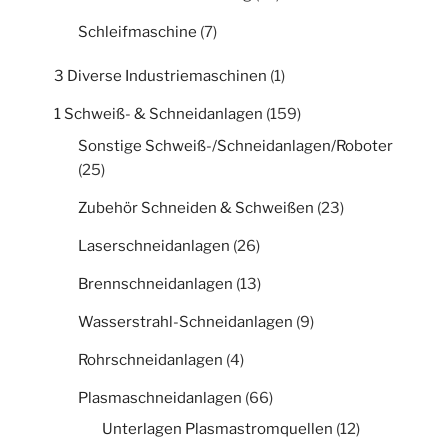
Schleifmaschine
(7)
3 Diverse Industriemaschinen
(1)
1 Schweiß- & Schneidanlagen
(159)
Sonstige Schweiß-/Schneidanlagen/Roboter
(25)
Zubehör Schneiden & Schweißen
(23)
Laserschneidanlagen
(26)
Brennschneidanlagen
(13)
Wasserstrahl-Schneidanlagen
(9)
Rohrschneidanlagen
(4)
Plasmaschneidanlagen
(66)
Unterlagen Plasmastromquellen
(12)