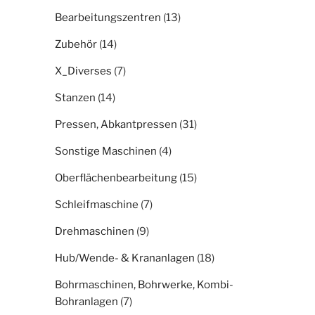
Bearbeitungszentren
(13)
Zubehör
(14)
X_Diverses
(7)
Stanzen
(14)
Pressen, Abkantpressen
(31)
Sonstige Maschinen
(4)
Oberflächenbearbeitung
(15)
Schleifmaschine
(7)
Drehmaschinen
(9)
Hub/Wende- & Krananlagen
(18)
Bohrmaschinen, Bohrwerke, Kombi-
Bohranlagen
(7)