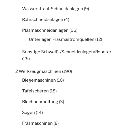
Wasserstrahl-Schneidanlagen
(9)
Rohrschneidanlagen
(4)
Plasmaschneidanlagen
(66)
Unterlagen Plasmastromquellen
(12)
Sonstige Schweiß-/Schneidanlagen/Roboter
(25)
2 Werkzeugmaschinen
(190)
Biegemaschinen
(10)
Tafelscheren
(18)
Blechbearbeitung
(3)
Sägen
(14)
Fräsmaschinen
(8)