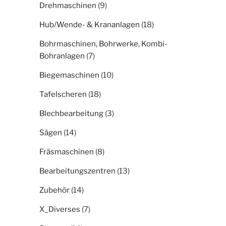
Drehmaschinen
(9)
Hub/Wende- & Krananlagen
(18)
Bohrmaschinen, Bohrwerke, Kombi-
Bohranlagen
(7)
Biegemaschinen
(10)
Tafelscheren
(18)
Blechbearbeitung
(3)
Sägen
(14)
Fräsmaschinen
(8)
Bearbeitungszentren
(13)
Zubehör
(14)
X_Diverses
(7)