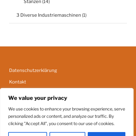
Stanzen
(14)
3 Diverse Industriemaschinen
(1)
Datenschutzerklärung
Kontakt
Impressum
We value your privacy
AGB
We use cookies to enhance your browsing experience, serve
personalized ads or content, and analyze our traffic. By
clicking "Accept All", you consent to our use of cookies.