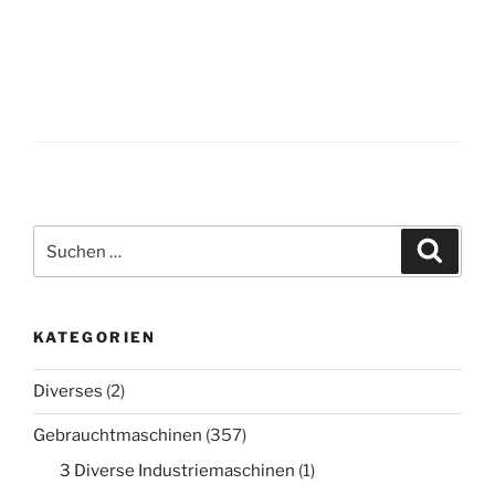
Suche
Suche
nach:
KATEGORIEN
Diverses
(2)
Gebrauchtmaschinen
(357)
3 Diverse Industriemaschinen
(1)