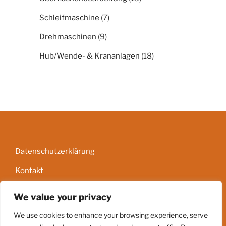
Schleifmaschine
(7)
Drehmaschinen
(9)
Hub/Wende- & Krananlagen
(18)
Datenschutzerklärung
Kontakt
Impressum
We value your privacy
AGB
We use cookies to enhance your browsing experience, serve