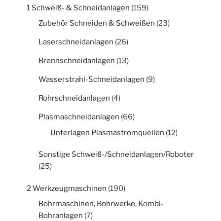
1 Schweiß- & Schneidanlagen
(159)
Zubehör Schneiden & Schweißen
(23)
Laserschneidanlagen
(26)
Brennschneidanlagen
(13)
Wasserstrahl-Schneidanlagen
(9)
Rohrschneidanlagen
(4)
Plasmaschneidanlagen
(66)
Unterlagen Plasmastromquellen
(12)
Sonstige Schweiß-/Schneidanlagen/Roboter
(25)
2 Werkzeugmaschinen
(190)
Bohrmaschinen, Bohrwerke, Kombi-
Bohranlagen
(7)