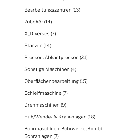
Bearbeitungszentren
(13)
Zubehör
(14)
X_Diverses
(7)
Stanzen
(14)
Pressen, Abkantpressen
(31)
Sonstige Maschinen
(4)
Oberflächenbearbeitung
(15)
Schleifmaschine
(7)
Drehmaschinen
(9)
Hub/Wende- & Krananlagen
(18)
Bohrmaschinen, Bohrwerke, Kombi-
Bohranlagen
(7)