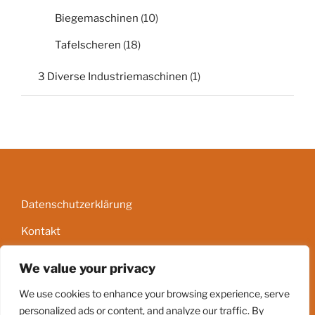
Biegemaschinen
(10)
Tafelscheren
(18)
3 Diverse Industriemaschinen
(1)
Datenschutzerklärung
Kontakt
Impressum
We value your privacy
AGB
We use cookies to enhance your browsing experience, serve
personalized ads or content, and analyze our traffic. By