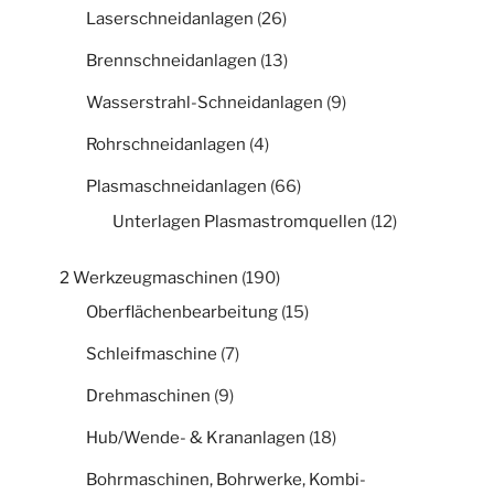
Laserschneidanlagen
(26)
Brennschneidanlagen
(13)
Wasserstrahl-Schneidanlagen
(9)
Rohrschneidanlagen
(4)
Plasmaschneidanlagen
(66)
Unterlagen Plasmastromquellen
(12)
2 Werkzeugmaschinen
(190)
Oberflächenbearbeitung
(15)
Schleifmaschine
(7)
Drehmaschinen
(9)
Hub/Wende- & Krananlagen
(18)
Bohrmaschinen, Bohrwerke, Kombi-