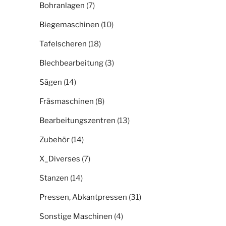
Bohranlagen
(7)
Biegemaschinen
(10)
Tafelscheren
(18)
Blechbearbeitung
(3)
Sägen
(14)
Fräsmaschinen
(8)
Bearbeitungszentren
(13)
Zubehör
(14)
X_Diverses
(7)
Stanzen
(14)
Pressen, Abkantpressen
(31)
Sonstige Maschinen
(4)