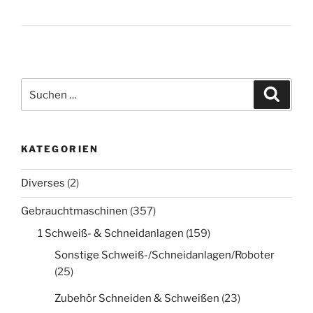
Suche
Suche
nach:
KATEGORIEN
Diverses
(2)
Gebrauchtmaschinen
(357)
1 Schweiß- & Schneidanlagen
(159)
Sonstige Schweiß-/Schneidanlagen/Roboter
(25)
Zubehör Schneiden & Schweißen
(23)