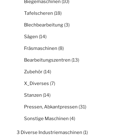
Biegemaschinen
(10)
Tafelscheren
(18)
Blechbearbeitung
(3)
Sägen
(14)
Fräsmaschinen
(8)
Bearbeitungszentren
(13)
Zubehör
(14)
X_Diverses
(7)
Stanzen
(14)
Pressen, Abkantpressen
(31)
Sonstige Maschinen
(4)
3 Diverse Industriemaschinen
(1)