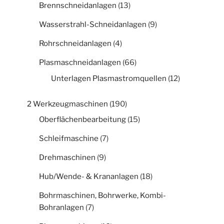
Brennschneidanlagen
(13)
Wasserstrahl-Schneidanlagen
(9)
Rohrschneidanlagen
(4)
Plasmaschneidanlagen
(66)
Unterlagen Plasmastromquellen
(12)
2 Werkzeugmaschinen
(190)
Oberflächenbearbeitung
(15)
Schleifmaschine
(7)
Drehmaschinen
(9)
Hub/Wende- & Krananlagen
(18)
Bohrmaschinen, Bohrwerke, Kombi-
Bohranlagen
(7)