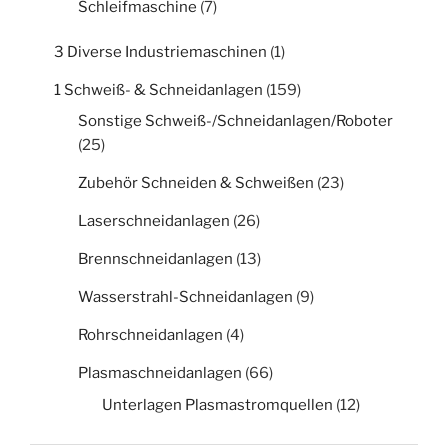
Schleifmaschine
(7)
3 Diverse Industriemaschinen
(1)
1 Schweiß- & Schneidanlagen
(159)
Sonstige Schweiß-/Schneidanlagen/Roboter
(25)
Zubehör Schneiden & Schweißen
(23)
Laserschneidanlagen
(26)
Brennschneidanlagen
(13)
Wasserstrahl-Schneidanlagen
(9)
Rohrschneidanlagen
(4)
Plasmaschneidanlagen
(66)
Unterlagen Plasmastromquellen
(12)