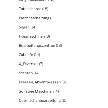
Tafelscheren
(18)
Blechbearbeitung
(3)
Sägen
(14)
Fräsmaschinen
(8)
Bearbeitungszentren
(13)
Zubehör
(14)
X_Diverses
(7)
Stanzen
(14)
Pressen, Abkantpressen
(31)
Sonstige Maschinen
(4)
Oberflächenbearbeitung
(15)