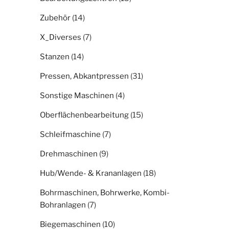
Zubehör
(14)
X_Diverses
(7)
Stanzen
(14)
Pressen, Abkantpressen
(31)
Sonstige Maschinen
(4)
Oberflächenbearbeitung
(15)
Schleifmaschine
(7)
Drehmaschinen
(9)
Hub/Wende- & Krananlagen
(18)
Bohrmaschinen, Bohrwerke, Kombi-
Bohranlagen
(7)
Biegemaschinen
(10)