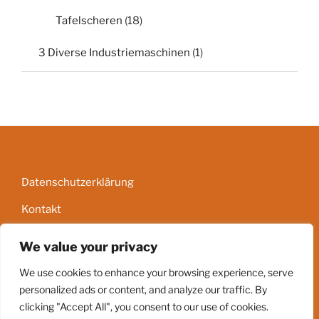
Tafelscheren
(18)
3 Diverse Industriemaschinen
(1)
Datenschutzerklärung
Kontakt
Impressum
We value your privacy
AGB
We use cookies to enhance your browsing experience, serve
personalized ads or content, and analyze our traffic. By
clicking "Accept All", you consent to our use of cookies.