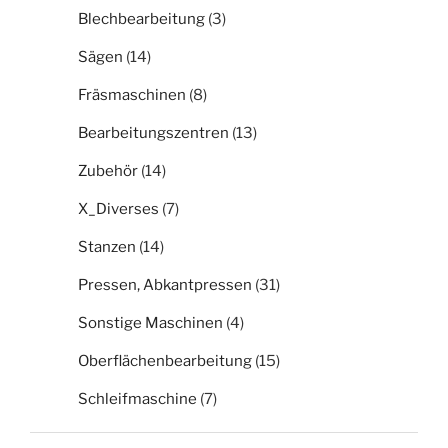
Blechbearbeitung
(3)
Sägen
(14)
Fräsmaschinen
(8)
Bearbeitungszentren
(13)
Zubehör
(14)
X_Diverses
(7)
Stanzen
(14)
Pressen, Abkantpressen
(31)
Sonstige Maschinen
(4)
Oberflächenbearbeitung
(15)
Schleifmaschine
(7)