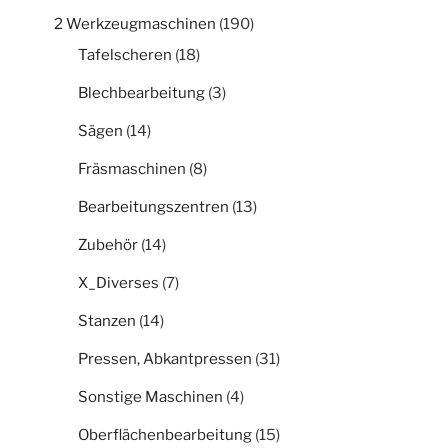
2 Werkzeugmaschinen
(190)
Tafelscheren
(18)
Blechbearbeitung
(3)
Sägen
(14)
Fräsmaschinen
(8)
Bearbeitungszentren
(13)
Zubehör
(14)
X_Diverses
(7)
Stanzen
(14)
Pressen, Abkantpressen
(31)
Sonstige Maschinen
(4)
Oberflächenbearbeitung
(15)