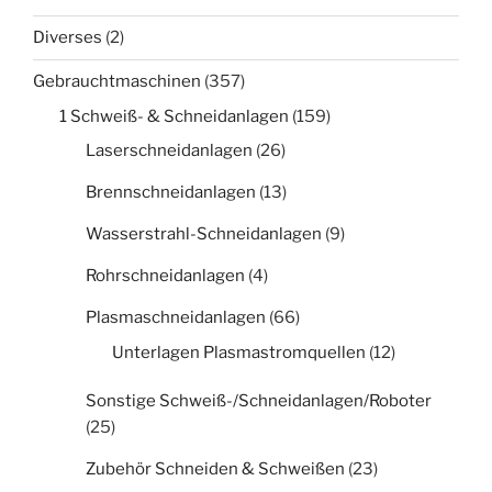
Diverses
(2)
Gebrauchtmaschinen
(357)
1 Schweiß- & Schneidanlagen
(159)
Laserschneidanlagen
(26)
Brennschneidanlagen
(13)
Wasserstrahl-Schneidanlagen
(9)
Rohrschneidanlagen
(4)
Plasmaschneidanlagen
(66)
Unterlagen Plasmastromquellen
(12)
Sonstige Schweiß-/Schneidanlagen/Roboter
(25)
Zubehör Schneiden & Schweißen
(23)