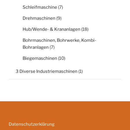
Schleifmaschine
(7)
Drehmaschinen
(9)
Hub/Wende- & Krananlagen
(18)
Bohrmaschinen, Bohrwerke, Kombi-
Bohranlagen
(7)
Biegemaschinen
(10)
3 Diverse Industriemaschinen
(1)
Datenschutzerklärung