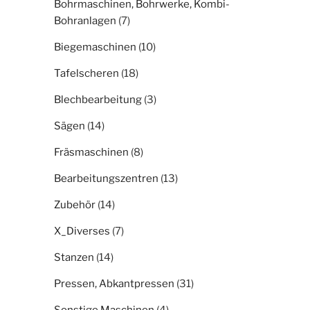
Bohrmaschinen, Bohrwerke, Kombi-
Bohranlagen
(7)
Biegemaschinen
(10)
Tafelscheren
(18)
Blechbearbeitung
(3)
Sägen
(14)
Fräsmaschinen
(8)
Bearbeitungszentren
(13)
Zubehör
(14)
X_Diverses
(7)
Stanzen
(14)
Pressen, Abkantpressen
(31)