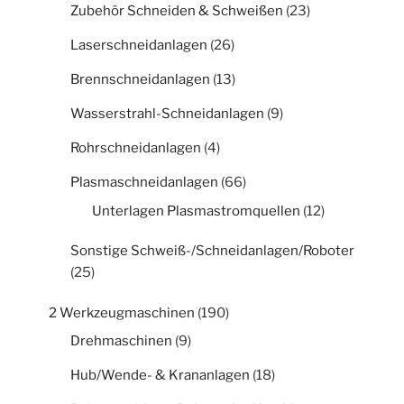
Zubehör Schneiden & Schweißen
(23)
Laserschneidanlagen
(26)
Brennschneidanlagen
(13)
Wasserstrahl-Schneidanlagen
(9)
Rohrschneidanlagen
(4)
Plasmaschneidanlagen
(66)
Unterlagen Plasmastromquellen
(12)
Sonstige Schweiß-/Schneidanlagen/Roboter
(25)
2 Werkzeugmaschinen
(190)
Drehmaschinen
(9)
Hub/Wende- & Krananlagen
(18)