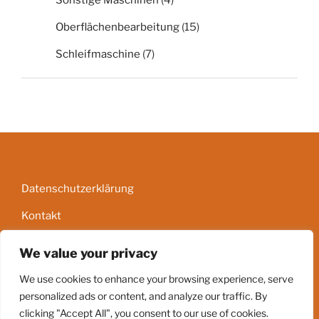
Sonstige Maschinen
(4)
Oberflächenbearbeitung
(15)
Schleifmaschine
(7)
Datenschutzerklärung
Kontakt
Impressum
We value your privacy
AGB
We use cookies to enhance your browsing experience, serve
personalized ads or content, and analyze our traffic. By
clicking "Accept All", you consent to our use of cookies.