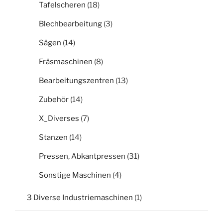
Tafelscheren
(18)
Blechbearbeitung
(3)
Sägen
(14)
Fräsmaschinen
(8)
Bearbeitungszentren
(13)
Zubehör
(14)
X_Diverses
(7)
Stanzen
(14)
Pressen, Abkantpressen
(31)
Sonstige Maschinen
(4)
3 Diverse Industriemaschinen
(1)