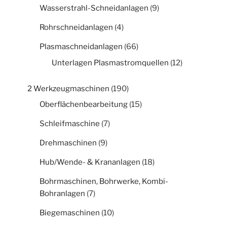
Wasserstrahl-Schneidanlagen
(9)
Rohrschneidanlagen
(4)
Plasmaschneidanlagen
(66)
Unterlagen Plasmastromquellen
(12)
2 Werkzeugmaschinen
(190)
Oberflächenbearbeitung
(15)
Schleifmaschine
(7)
Drehmaschinen
(9)
Hub/Wende- & Krananlagen
(18)
Bohrmaschinen, Bohrwerke, Kombi-
Bohranlagen
(7)
Biegemaschinen
(10)