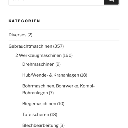
nach:
KATEGORIEN
Diverses
(2)
Gebrauchtmaschinen
(357)
2 Werkzeugmaschinen
(190)
Drehmaschinen
(9)
Hub/Wende- & Krananlagen
(18)
Bohrmaschinen, Bohrwerke, Kombi-
Bohranlagen
(7)
Biegemaschinen
(10)
Tafelscheren
(18)
Blechbearbeitung
(3)