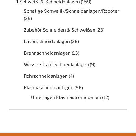
1 Schweiß- & Schneidanlagen
(159)
Sonstige Schweiß-/Schneidanlagen/Roboter
(25)
Zubehör Schneiden & Schweißen
(23)
Laserschneidanlagen
(26)
Brennschneidanlagen
(13)
Wasserstrahl-Schneidanlagen
(9)
Rohrschneidanlagen
(4)
Plasmaschneidanlagen
(66)
Unterlagen Plasmastromquellen
(12)