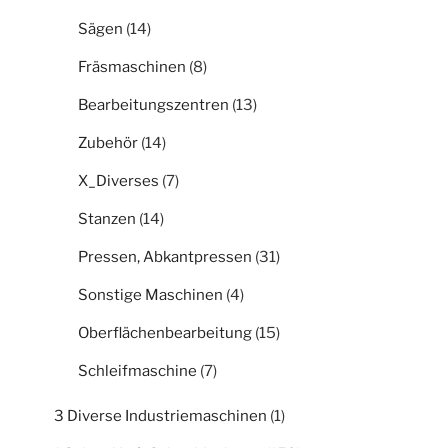
Sägen
(14)
Fräsmaschinen
(8)
Bearbeitungszentren
(13)
Zubehör
(14)
X_Diverses
(7)
Stanzen
(14)
Pressen, Abkantpressen
(31)
Sonstige Maschinen
(4)
Oberflächenbearbeitung
(15)
Schleifmaschine
(7)
3 Diverse Industriemaschinen
(1)