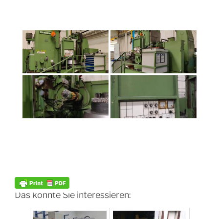
Das könnte Sie interessieren: