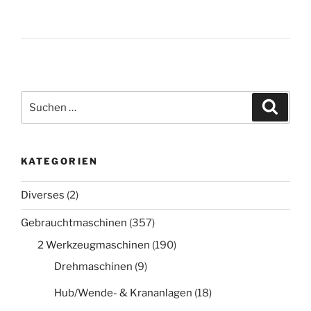
Suche
Suche
nach:
KATEGORIEN
Diverses
(2)
Gebrauchtmaschinen
(357)
2 Werkzeugmaschinen
(190)
Drehmaschinen
(9)
Hub/Wende- & Krananlagen
(18)