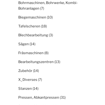
Bohrmaschinen, Bohrwerke, Kombi-
Bohranlagen
(7)
Biegemaschinen
(10)
Tafelscheren
(18)
Blechbearbeitung
(3)
Sägen
(14)
Fräsmaschinen
(8)
Bearbeitungszentren
(13)
Zubehör
(14)
X_Diverses
(7)
Stanzen
(14)
Pressen, Abkantpressen
(31)