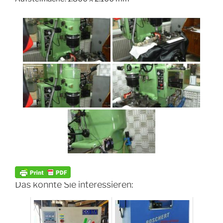
Das könnte Sie interessieren: