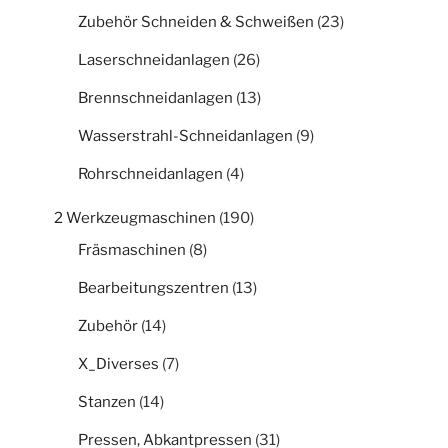
Zubehör Schneiden & Schweißen
(23)
Laserschneidanlagen
(26)
Brennschneidanlagen
(13)
Wasserstrahl-Schneidanlagen
(9)
Rohrschneidanlagen
(4)
2 Werkzeugmaschinen
(190)
Fräsmaschinen
(8)
Bearbeitungszentren
(13)
Zubehör
(14)
X_Diverses
(7)
Stanzen
(14)
Pressen, Abkantpressen
(31)