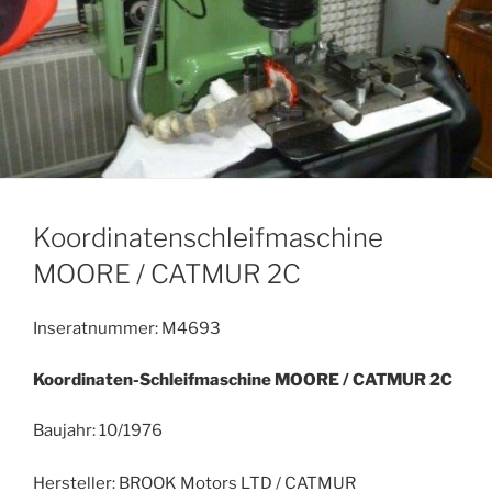
Koordinatenschleifmaschine
MOORE / CATMUR 2C
Inseratnummer: M4693
Koordinaten-Schleifmaschine MOORE / CATMUR
2C
Baujahr: 10/1976
Hersteller: BROOK Motors LTD / CATMUR