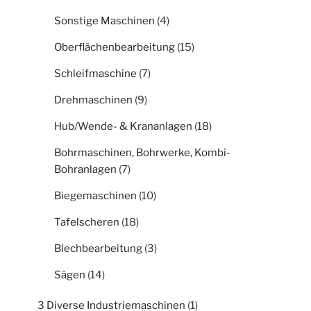
Sonstige Maschinen
(4)
Oberflächenbearbeitung
(15)
Schleifmaschine
(7)
Drehmaschinen
(9)
Hub/Wende- & Krananlagen
(18)
Bohrmaschinen, Bohrwerke, Kombi-
Bohranlagen
(7)
Biegemaschinen
(10)
Tafelscheren
(18)
Blechbearbeitung
(3)
Sägen
(14)
3 Diverse Industriemaschinen
(1)