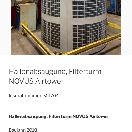
Hallenabsaugung, Filterturm
NOVUS Airtower
Inseratnummer: M4704
Hallenabsaugung, Filterturm NOVUS Airtower
Baujahr: 2018