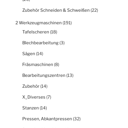
Zubehör Schneiden & Schweißen
(22)
2 Werkzeugmaschinen
(191)
Tafelscheren
(18)
Blechbearbeitung
(3)
Sägen
(14)
Fräsmaschinen
(8)
Bearbeitungszentren
(13)
Zubehör
(14)
X_Diverses
(7)
Stanzen
(14)
Pressen, Abkantpressen
(32)