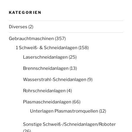
KATEGORIEN
Diverses
(2)
Gebrauchtmaschinen
(357)
1 Schweiß- & Schneidanlagen
(158)
Laserschneidanlagen
(25)
Brennschneidanlagen
(13)
Wasserstrahl-Schneidanlagen
(9)
Rohrschneidanlagen
(4)
Plasmaschneidanlagen
(66)
Unterlagen Plasmastromquellen
(12)
Sonstige Schweiß-/Schneidanlagen/Roboter
(26)