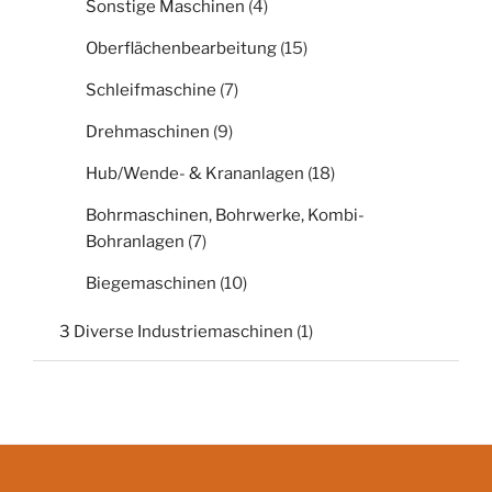
Sonstige Maschinen
(4)
Oberflächenbearbeitung
(15)
Schleifmaschine
(7)
Drehmaschinen
(9)
Hub/Wende- & Krananlagen
(18)
Bohrmaschinen, Bohrwerke, Kombi-
Bohranlagen
(7)
Biegemaschinen
(10)
3 Diverse Industriemaschinen
(1)