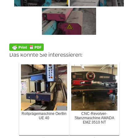
Das könnte Sie interessieren:
Rollprägemaschine Oertlin
CNC-Revolver-
UE 40
Stanzmaschine AMADA
EMZ 3510 NT