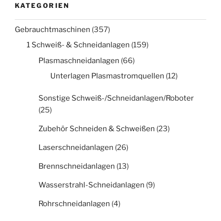
KATEGORIEN
Gebrauchtmaschinen
(357)
1 Schweiß- & Schneidanlagen
(159)
Plasmaschneidanlagen
(66)
Unterlagen Plasmastromquellen
(12)
Sonstige Schweiß-/Schneidanlagen/Roboter
(25)
Zubehör Schneiden & Schweißen
(23)
Laserschneidanlagen
(26)
Brennschneidanlagen
(13)
Wasserstrahl-Schneidanlagen
(9)
Rohrschneidanlagen
(4)