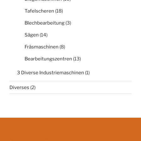
Tafelscheren
(18)
Blechbearbeitung
(3)
Sägen
(14)
Fräsmaschinen
(8)
Bearbeitungszentren
(13)
3 Diverse Industriemaschinen
(1)
Diverses
(2)