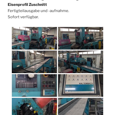
Eisenprofil Zuschnitt
Fertigteilausgabe und -aufnahme.
Sofort verfügbar.