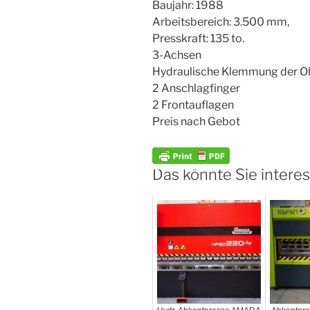
Baujahr: 1988
Arbeitsbereich: 3.500 mm,
Presskraft: 135 to.
3-Achsen
Hydraulische Klemmung der O
2 Anschlagfinger
2 Frontauflagen
Preis nach Gebot
Das könnte Sie interes