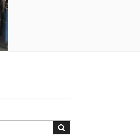
Suchen